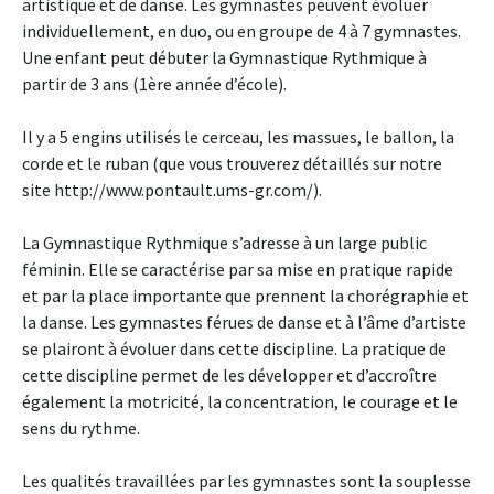
artistique et de danse. Les gymnastes peuvent évoluer
individuellement, en duo, ou en groupe de 4 à 7 gymnastes.
Une enfant peut débuter la Gymnastique Rythmique à
partir de 3 ans (1ère année d’école).
Il y a 5 engins utilisés le cerceau, les massues, le ballon, la
corde et le ruban (que vous trouverez détaillés sur notre
site http://www.pontault.ums-gr.com/).
La Gymnastique Rythmique s’adresse à un large public
féminin. Elle se caractérise par sa mise en pratique rapide
et par la place importante que prennent la chorégraphie et
la danse. Les gymnastes férues de danse et à l’âme d’artiste
se plairont à évoluer dans cette discipline. La pratique de
cette discipline permet de les développer et d’accroître
également la motricité, la concentration, le courage et le
sens du rythme.
Les qualités travaillées par les gymnastes sont la souplesse