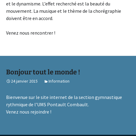
et le dynamisme. L’effet recherché est la beauté du
mouvement. La musique et le thème de la chorégraphie
doivent être en accord.
Venez nous rencontrer !
Bonjour tout le monde !
24 janvier 2015
Information
Bienvenue sur le site internet de la section gymnastique
rythmique de l’UMS Pontault Combault.
Venez nous rejoindre !