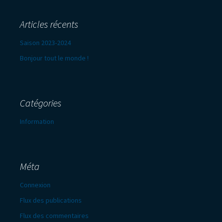
Articles récents
Saison 2023-2024
Bonjour tout le monde !
Catégories
Information
Méta
Connexion
Flux des publications
Flux des commentaires